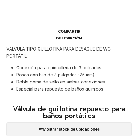
COMPARTIR
DESCRIPCIÓN
VALVULA TIPO GUILLOTINA PARA DESAGÜE DE WC
PORTÁTIL
Conexión para quincallería de 3 pulgadas.
Rosca con hilo de 3 pulgadas (75 mm)
Doble goma de sello en ambas conexiones
Especial para repuesto de baños químicos
|
Válvula de guillotina repuesto para
baños portátiles
Mostrar stock de ubicaciones