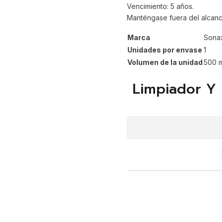
Vencimiento: 5 años.
Manténgase fuera del alcanc
Marca
Sona
Unidades por envase
1
Volumen de la unidad
500 
Limpiador Y