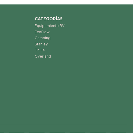
CATEGORÍAS
Equipamiento RV
EcoFlow
Camping
Stanley
Thule
Overland