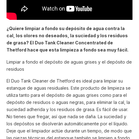
¿Quiere limpiar a fondo su depósito de agua contra la
cal, los olores no deseados, la suciedad y los residuos
de grasa? El Duo Tank Cleaner Concentrated de
Thetford hace que esta limpieza a fondo sea muy fácil.
Limpiar a fondo el depósito de aguas grises y el depósito de
residuos
El Duo Tank Cleaner de Thetford es ideal para limpiar su
estanque de aguas residuales. Este producto de limpieza se
utiliza tanto para el depósito de aguas grises como para el
depósito de residuos o aguas negras, para eliminar la cal, la
suciedad adherida y los residuos de grasa. Es fácil de usar.
No tienes que fregar, así que nada se daña. La suciedad y
los depósitos se disolverán automáticamente por el líquido.
Deje que el limpiador actúe durante un tiempo, de modo que
las piezas técnicas del estanque también se limpien a fondo.