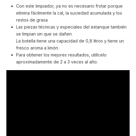
Con este limpiador, ya no es necesario frotar porque
elimina fácilmente la cal, la suciedad acumulada y los
restos de grasa.
Las piezas técnicas y especiales del estanque también
se limpian sin que se dañen.
La botella tiene una capacidad de 0,8 litros y tiene un
fresco aroma a limón.
Para obtener los mejores resultados, utilícelo
aproximadamente de 2 a 3 veces al año.