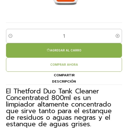
Cantidad
AGREGAR AL CARRO
COMPRAR AHORA
COMPARTIR
DESCRIPCIÓN
El Thetford Duo Tank Cleaner
Concentrated 800ml es un
limpiador altamente concentrado
que sirve tanto para el estanque
de residuos o aguas negras y el
estanque de aguas grises.