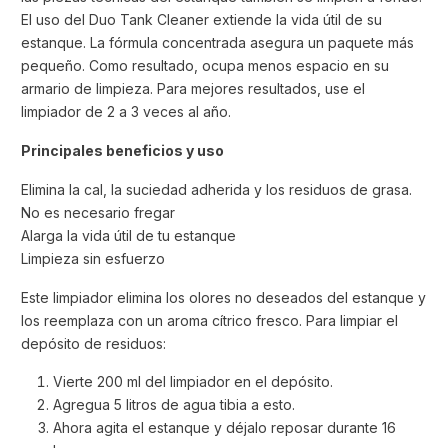
El uso del Duo Tank Cleaner extiende la vida útil de su
estanque. La fórmula concentrada asegura un paquete más
pequeño. Como resultado, ocupa menos espacio en su
armario de limpieza. Para mejores resultados, use el
limpiador de 2 a 3 veces al año.
Principales beneficios y uso
Elimina la cal, la suciedad adherida y los residuos de grasa.
No es necesario fregar
Alarga la vida útil de tu estanque
​Limpieza sin esfuerzo
Este limpiador elimina los olores no deseados del estanque y
los reemplaza con un aroma cítrico fresco. Para limpiar el
depósito de residuos:
Vierte 200 ml del limpiador en el depósito.
Agregua 5 litros de agua tibia a esto.
Ahora agita el estanque y déjalo reposar durante 16