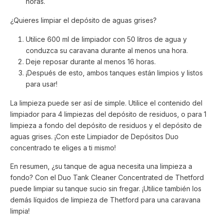
horas.
¿Quieres limpiar el depósito de aguas grises?
Utilice 600 ml de limpiador con 50 litros de agua y
conduzca su caravana durante al menos una hora.
Deje reposar durante al menos 16 horas.
¡Después de esto, ambos tanques están limpios y listos
para usar!
La limpieza puede ser así de simple. Utilice el contenido del
limpiador para 4 limpiezas del depósito de residuos, o para 1
limpieza a fondo del depósito de residuos y el depósito de
aguas grises. ¡Con este Limpiador de Depósitos Duo
concentrado te eliges a ti mismo!
En resumen, ¿su tanque de agua necesita una limpieza a
fondo? Con el Duo Tank Cleaner Concentrated de Thetford
puede limpiar su tanque sucio sin fregar. ¡Utilice también los
demás líquidos de limpieza de Thetford para una caravana
limpia!