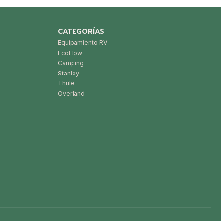
CATEGORÍAS
Equipamiento RV
EcoFlow
Camping
Stanley
Thule
Overland