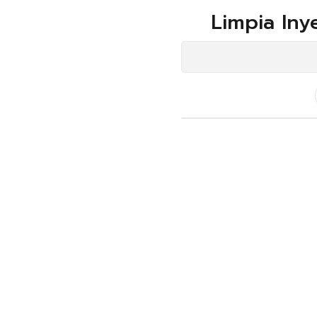
Limpia Iny