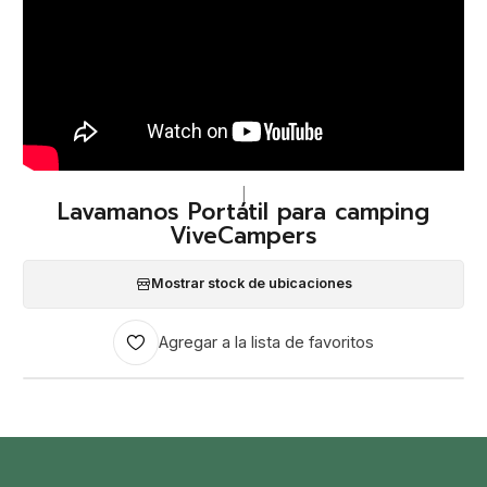
|
Lavamanos Portátil para camping
ViveCampers
Mostrar stock de ubicaciones
Agregar a la lista de favoritos