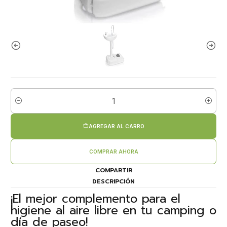
Cantidad
AGREGAR AL CARRO
COMPRAR AHORA
COMPARTIR
DESCRIPCIÓN
¡El mejor complemento para el
higiene al aire libre en tu camping o
día de paseo!