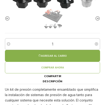
Cantidad
AGREGAR AL CARRO
COMPRAR AHORA
COMPARTIR
DESCRIPCIÓN
Un kit de presión completamente ensamblado que simplifica
la instalación de sistemas de presión de agua tanto para
cualquier sistema que necesite esta solución. El conjunto