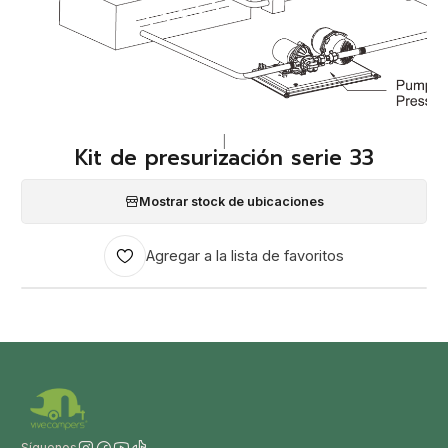
|
Kit de presurización serie 33
Mostrar stock de ubicaciones
Agregar a la lista de favoritos
Síguenos