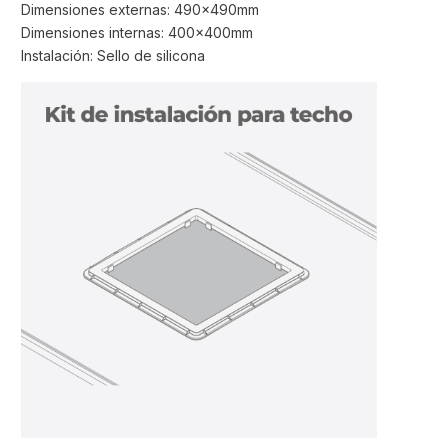
Dimensiones externas: 490x490mm
Dimensiones internas: 400x400mm
Instalación: Sello de silicona