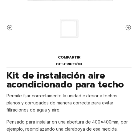
COMPARTIR
DESCRIPCIÓN
Kit de instalación aire
acondicionado para techo
Permite fijar correctamente la unidad exterior a techos
planos y corrugados de manera correcta para evitar
filtraciones de agua y aire.
Pensado para instalar en una abertura de 400x400mm, por
ejemplo, reemplazando una claraboya de esa medida.