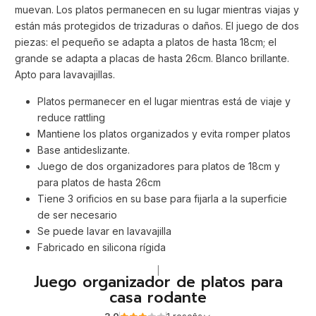
muevan. Los platos permanecen en su lugar mientras viajas y
están más protegidos de trizaduras o daños. El juego de dos
piezas: el pequeño se adapta a platos de hasta 18cm; el
grande se adapta a placas de hasta 26cm. Blanco brillante.
Apto para lavavajillas.
Platos permanecer en el lugar mientras está de viaje y
reduce rattling
Mantiene los platos organizados y evita romper platos
Base antideslizante.
Juego de dos organizadores para platos de 18cm y
para platos de hasta 26cm
Tiene 3 orificios en su base para fijarla a la superficie
de ser necesario
Se puede lavar en lavavajilla
Fabricado en silicona rígida
|
Juego organizador de platos para
casa rodante