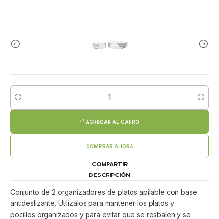
Cantidad
AGREGAR AL CARRO
COMPRAR AHORA
COMPARTIR
DESCRIPCIÓN
Conjunto de 2 organizadores de platos apilable con base
antideslizante. Utilízalos para mantener los platos y
pocillos organizados y para evitar que se resbalen y se