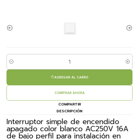
Cantidad
AGREGAR AL CARRO
COMPRAR AHORA
COMPARTIR
DESCRIPCIÓN
Interruptor simple de encendido
apagado color blanco AC250V 16A
de bajo perfil para instalación en