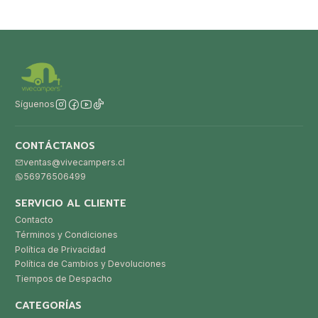
Síguenos
CONTÁCTANOS
ventas@vivecampers.cl
56976506499
SERVICIO AL CLIENTE
Contacto
Términos y Condiciones
Política de Privacidad
Política de Cambios y Devoluciones
Tiempos de Despacho
CATEGORÍAS