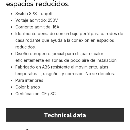
espacios reducidos.
Switch SPST on/off
Voltaje admitido: 250V
Corriente admitida: 16A
Idealmente pensado con un bajo perfil para paredes de
casa rodante que ayuda a la conexión en espacios
reducidos.
Diseño europeo especial para disipar el calor
eficientemente en zonas de poco aire de instalación.
Fabricado en ABS resistente al movimiento, altas
temperaturas, rasguños y corrosión. No se decolora.
Para interiores
Color blanco
Certificación: CE / 3C