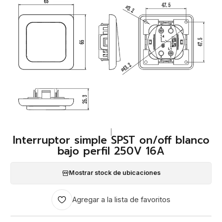
|
Interruptor simple SPST on/off blanco
bajo perfil 250V 16A
Mostrar stock de ubicaciones
Agregar a la lista de favoritos