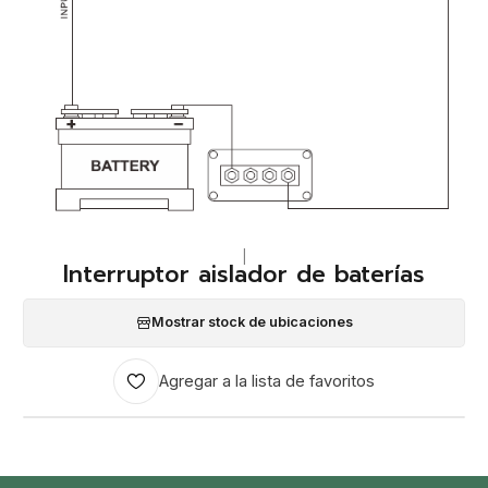
|
Interruptor aislador de baterías
Mostrar stock de ubicaciones
Agregar a la lista de favoritos