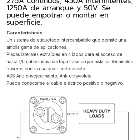
275A continuos, 450A intermitentes,
1250A de arranque y 50V. Se
puede empotrar o montar en
superficie.
Características
Un sistema de etiquetado intercambiable que permite una
amplia gama de aplicaciones.
Placas laterales extraíbles en 4 lados para el acceso de
hasta 1/0 cables más una tapa trasera que aísla los terminales
traseros contra cualquier cortocircuito.
ABS Anti-envejecimiento, Anti-ultravioleta.
Puede conectarse al cable eléctrico positivo o negativo.