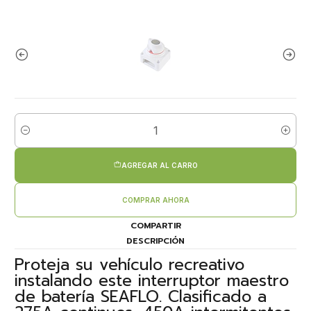
Cantidad
AGREGAR AL CARRO
COMPRAR AHORA
COMPARTIR
DESCRIPCIÓN
Proteja su vehículo recreativo
instalando este interruptor maestro
de batería SEAFLO. Clasificado a