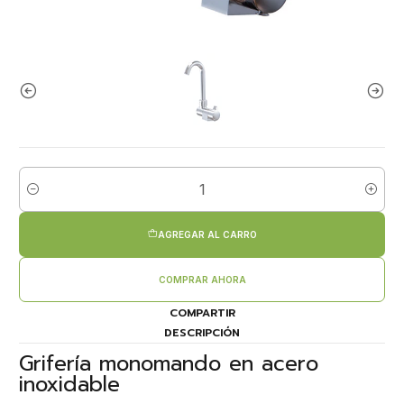
Cantidad
AGREGAR AL CARRO
COMPRAR AHORA
COMPARTIR
DESCRIPCIÓN
Grifería monomando en acero
inoxidable