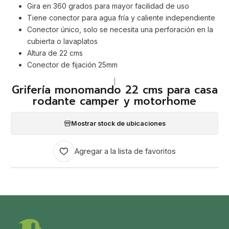
Gira en 360 grados para mayor facilidad de uso
Tiene conector para agua fría y caliente independiente
Conector único, solo se necesita una perforación en la
cubierta o lavaplatos
Altura de 22 cms
Conector de fijación 25mm
|
Grifería monomando 22 cms para casa
rodante camper y motorhome
Mostrar stock de ubicaciones
Agregar a la lista de favoritos