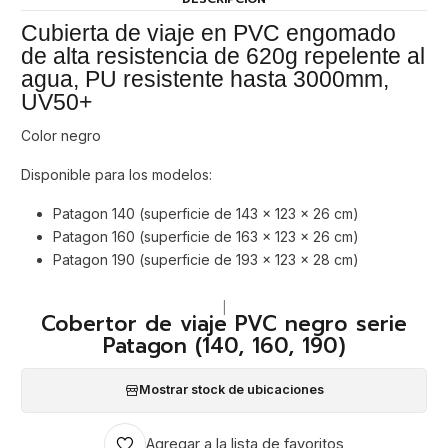
Cubierta de viaje en PVC engomado
de alta resistencia de 620g repelente al
agua, PU resistente hasta 3000mm,
UV50+
Color negro
Disponible para los modelos:
Patagon 140 (superficie de 143 x 123 x 26 cm)
Patagon 160 (superficie de 163 x 123 x 26 cm)
Patagon 190 (superficie de 193 x 123 x 28 cm)
|
Cobertor de viaje PVC negro serie
Patagon (140, 160, 190)
Mostrar stock de ubicaciones
Agregar a la lista de favoritos