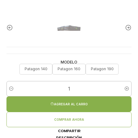
MODELO
Patagon 140
Patagon 160
Patagon 190
Cantidad
AGREGAR AL CARRO
COMPRAR AHORA
COMPARTIR
DESCRIPCIÓN