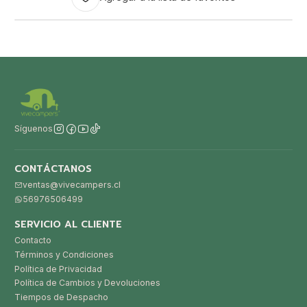
Síguenos
CONTÁCTANOS
ventas@vivecampers.cl
56976506499
SERVICIO AL CLIENTE
Contacto
Términos y Condiciones
Política de Privacidad
Política de Cambios y Devoluciones
Tiempos de Despacho