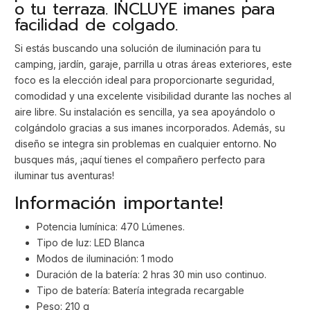
o tu terraza. INCLUYE imanes para
facilidad de colgado.
Si estás buscando una solución de iluminación para tu
camping, jardín, garaje, parrilla u otras áreas exteriores, este
foco es la elección ideal para proporcionarte seguridad,
comodidad y una excelente visibilidad durante las noches al
aire libre. Su instalación es sencilla, ya sea apoyándolo o
colgándolo gracias a sus imanes incorporados. Además, su
diseño se integra sin problemas en cualquier entorno. No
busques más, ¡aquí tienes el compañero perfecto para
iluminar tus aventuras!
Información importante!
Potencia lumínica: 470 Lúmenes.
Tipo de luz: LED Blanca
Modos de iluminación: 1 modo
Duración de la batería: 2 hras 30 min uso continuo.
Tipo de batería: Batería integrada recargable
Peso: 210 g