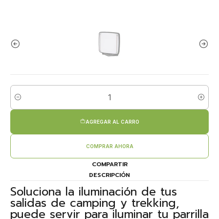
Cantidad
AGREGAR AL CARRO
COMPRAR AHORA
COMPARTIR
DESCRIPCIÓN
Soluciona la iluminación de tus
salidas de camping y trekking,
puede servir para iluminar tu parrilla