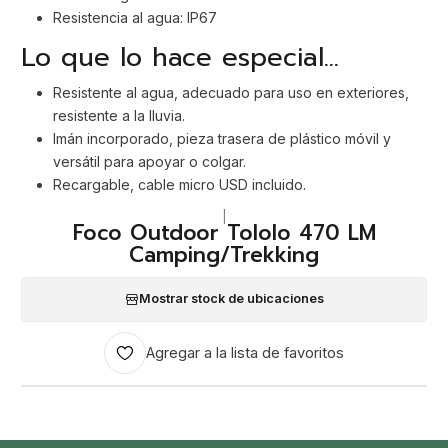
Resistencia al agua: IP67
Lo que lo hace especial...
Resistente al agua, adecuado para uso en exteriores,
resistente a la lluvia.
Imán incorporado, pieza trasera de plástico móvil y
versátil para apoyar o colgar.
Recargable, cable micro USD incluido.
|
Foco Outdoor Tololo 470 LM
Camping/Trekking
Mostrar stock de ubicaciones
Agregar a la lista de favoritos