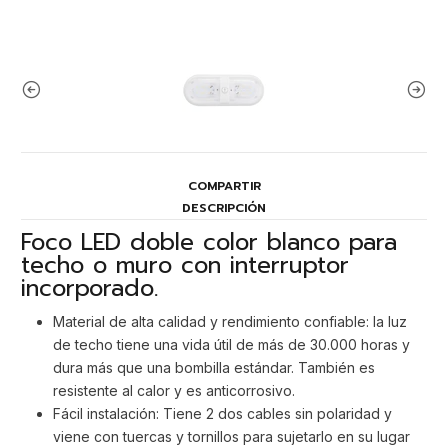
COMPARTIR
DESCRIPCIÓN
Foco LED doble color blanco para
techo o muro con interruptor
incorporado.
Material de alta calidad y rendimiento confiable: la luz
de techo tiene una vida útil de más de 30.000 horas y
dura más que una bombilla estándar. También es
resistente al calor y es anticorrosivo.
Fácil instalación: Tiene 2 dos cables sin polaridad y
viene con tuercas y tornillos para sujetarlo en su lugar