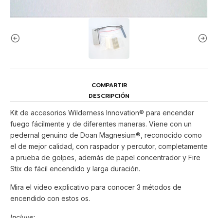
COMPARTIR
DESCRIPCIÓN
Kit de accesorios Wilderness Innovation® para encender
fuego fácilmente y de diferentes maneras. Viene con un
pedernal genuino de Doan Magnesium®, reconocido como
el de mejor calidad, con raspador y percutor, completamente
a prueba de golpes, además de papel concentrador y Fire
Stix de fácil encendido y larga duración.
Mira el video explicativo para conocer 3 métodos de
encendido con estos os.
Incluye: