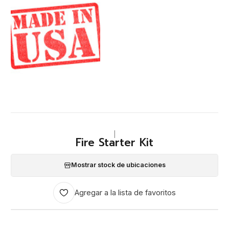
|
Fire Starter Kit
Mostrar stock de ubicaciones
Agregar a la lista de favoritos