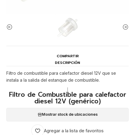
COMPARTIR
DESCRIPCIÓN
Filtro de combustible para calefactor diesel 12V que se
instala a la salida del estanque de combustible.
|
Filtro de Combustible para calefactor
diesel 12V (genérico)
Mostrar stock de ubicaciones
Agregar a la lista de favoritos