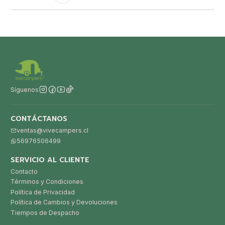
Síguenos
CONTÁCTANOS
ventas@vivecampers.cl
56976506499
SERVICIO AL CLIENTE
Contacto
Términos y Condiciones
Política de Privacidad
Política de Cambios y Devoluciones
Tiempos de Despacho