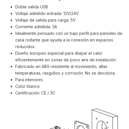
Doble salida USB
Voltaje admitido entrada: 12V/24V
Voltaje de salida para carga: 5V
Corriente admitida: 3A
Idealmente pensado con un bajo perfil para paredes de
casa rodante que ayuda a la conexión en espacios
reducidos.
Diseño europeo especial para disipar el calor
eficientemente en zonas de poco aire de instalación.
Fabricado en ABS resistente al movimiento, altas
temperaturas, rasguños y corrosión. No se decolora.
Para interiores
Color blanco
Certificación: CE / 3C