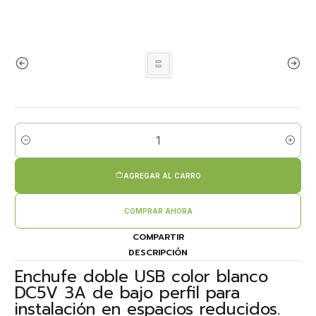
Cantidad
AGREGAR AL CARRO
COMPRAR AHORA
COMPARTIR
DESCRIPCIÓN
Enchufe doble USB color blanco
DC5V 3A de bajo perfil para
instalación en espacios reducidos.