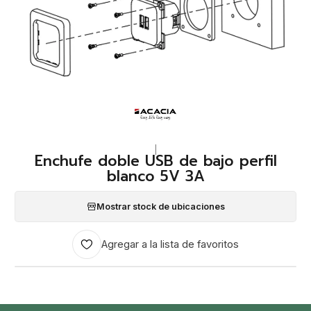
|
Enchufe doble USB de bajo perfil
blanco 5V 3A
Mostrar stock de ubicaciones
Agregar a la lista de favoritos