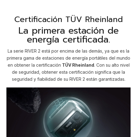
Certificación TÜV Rheinland
La primera estación de
energía certificada.
La serie RIVER 2 está por encima de las demás, ya que es la
primera gama de estaciones de energía portátiles del mundo
en obtener la certificación
TÜV Rheinland
. Con su alto nivel
de seguridad, obtener esta certificación significa que la
seguridad y fiabilidad de su RIVER 2 están garantizadas.