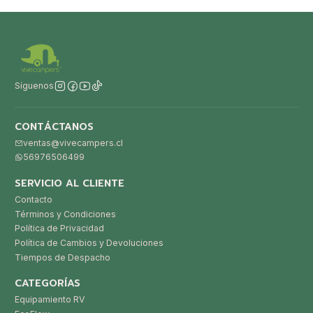
Síguenos
CONTÁCTANOS
ventas@vivecampers.cl
56976506499
SERVICIO AL CLIENTE
Contacto
Términos y Condiciones
Política de Privacidad
Política de Cambios y Devoluciones
Tiempos de Despacho
CATEGORÍAS
Equipamiento RV