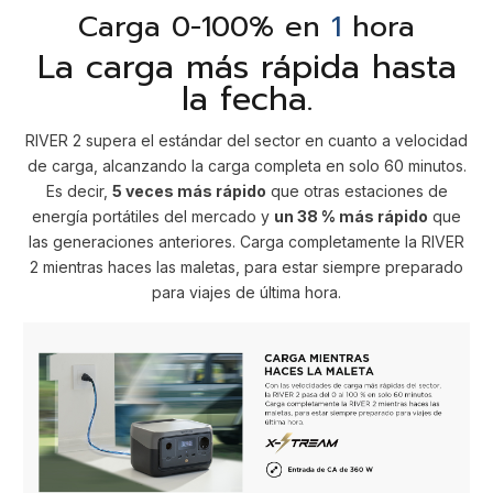
Carga 0-100% en
1
hora
La carga más rápida hasta
la fecha.
RIVER 2 supera el estándar del sector en cuanto a velocidad
de carga, alcanzando la carga completa en solo 60 minutos.
Es decir,
5 veces más rápido
que otras estaciones de
energía portátiles del mercado y
un 38 % más rápido
que
las generaciones anteriores. Carga completamente la RIVER
2 mientras haces las maletas, para estar siempre preparado
para viajes de última hora.