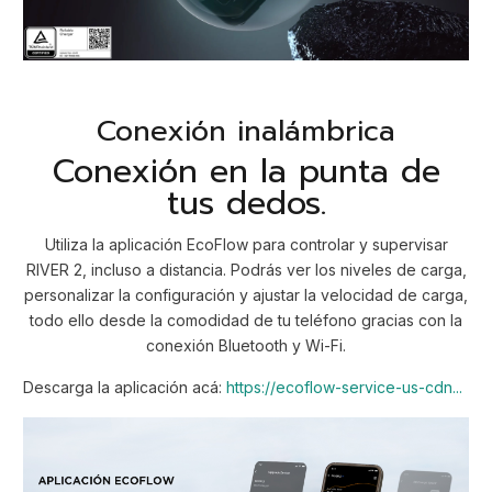
Conexión inalámbrica
Conexión en la punta de
tus dedos.
Utiliza la aplicación EcoFlow para controlar y supervisar
RIVER 2, incluso a distancia. Podrás ver los niveles de carga,
personalizar la configuración y ajustar la velocidad de carga,
todo ello desde la comodidad de tu teléfono gracias con la
conexión Bluetooth y Wi-Fi.
Descarga la aplicación acá:
https://ecoflow-service-us-cdn...