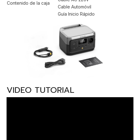
Contenido de la caja
Cable Automóvil
Guía Inicio Rápido
VIDEO TUTORIAL