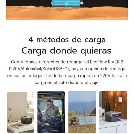
4 métodos de carga
Carga donde quieras.
Con 4 formas diferentes de recargar el EcoFlow RIVER 2
(220V/Automóvil/Solar/USB-C), hay una opción de recarga
en cualquier lugar. Desde la recarga rápida en 220V hasta la
carga en el auto durante el viaje.