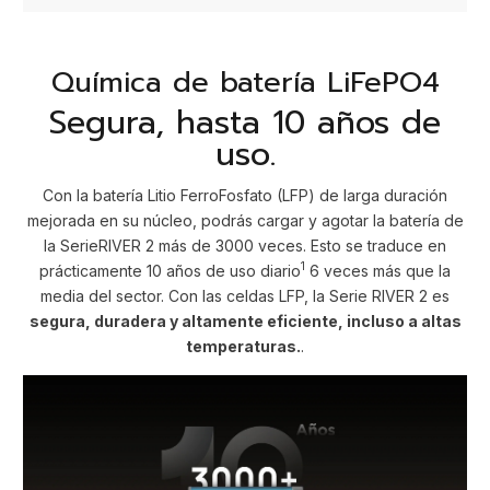
Química de batería LiFePO4
Segura, hasta 10 años de
uso.
Con la batería Litio FerroFosfato (LFP) de larga duración
mejorada en su núcleo, podrás cargar y agotar la batería de
la SerieRIVER 2 más de 3000 veces. Esto se traduce en
1
prácticamente 10 años de uso diario
6 veces más que la
media del sector. Con las celdas LFP, la Serie RIVER 2 es
segura, duradera y altamente eficiente, incluso a altas
temperaturas.
.