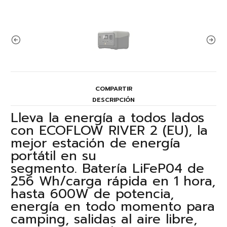
COMPARTIR
DESCRIPCIÓN
Lleva la energía a todos lados
con ECOFLOW RIVER 2 (EU), la
mejor estación de energía
portátil en su
segmento. Batería LiFeP04 de
256 Wh/carga rápida en 1 hora,
hasta 600W de potencia,
energía en todo momento para
camping, salidas al aire libre,