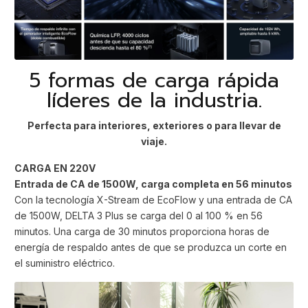
5 formas de carga rápida
líderes de la industria.
Perfecta para interiores, exteriores o para llevar de
viaje.
CARGA EN 220V
Entrada de CA de 1500W, carga completa en 56 minutos
Con la tecnología X-Stream de EcoFlow y una entrada de CA
de 1500W, DELTA 3 Plus se carga del 0 al 100 % en 56
minutos. Una carga de 30 minutos proporciona horas de
energía de respaldo antes de que se produzca un corte en
el suministro eléctrico.