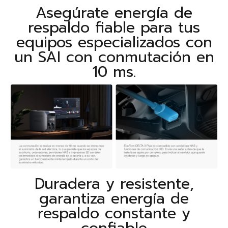
Asegúrate energía de
respaldo fiable para tus
equipos especializados con
un SAI con conmutación en
10 ms.
Duradera y resistente,
garantiza energía de
respaldo constante y