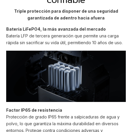
confiable
Triple protección para disponer de una seguridad
garantizada de adentro hacia afuera
Batería LiFePO4, la más avanzada del mercado
Batería LFP de tercera generación que permite una carga
rápida sin sacrificar su vida útil, permitiendo 10 años de uso.
Factor IP65 de resistencia
Protección de grado IP65 frente a salpicaduras de agua y
polvo, lo que garantiza la máxima durabilidad en diversos
entornos. Protege contra condiciones adversas y