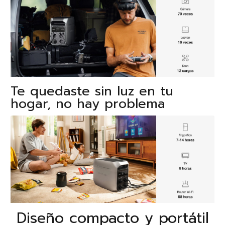
Te quedaste sin luz en tu
hogar, no hay problema
Diseño compacto y portátil