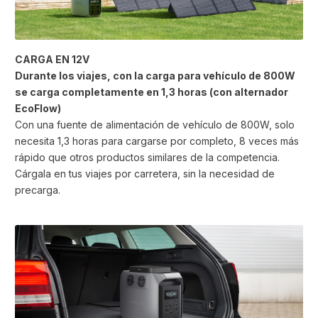
CARGA EN 12V
Durante los viajes, con la carga para vehículo de 800W
se carga completamente en 1,3 horas (con alternador
EcoFlow)
Con una fuente de alimentación de vehículo de 800W, solo
necesita 1,3 horas para cargarse por completo, 8 veces más
rápido que otros productos similares de la competencia.
Cárgala en tus viajes por carretera, sin la necesidad de
precarga.