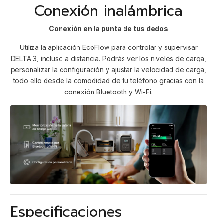
Conexión inalámbrica
Conexión en la punta de tus dedos
Utiliza la aplicación EcoFlow para controlar y supervisar
DELTA 3, incluso a distancia. Podrás ver los niveles de carga,
personalizar la configuración y ajustar la velocidad de carga,
todo ello desde la comodidad de tu teléfono gracias con la
conexión Bluetooth y Wi-Fi.
Especificaciones