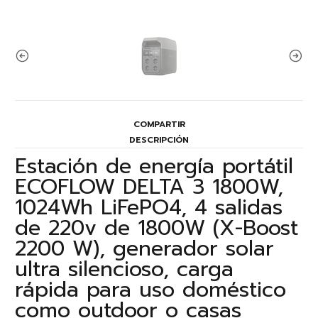
COMPARTIR
DESCRIPCIÓN
Estación de energía portátil
ECOFLOW DELTA 3 1800W,
1024Wh LiFePO4, 4 salidas
de 220v de 1800W (X-Boost
2200 W), generador solar
ultra silencioso, carga
rápida para uso doméstico
como outdoor o casas