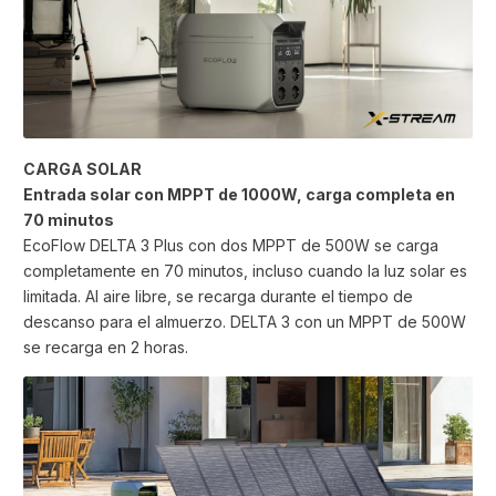
CARGA SOLAR
Entrada solar con MPPT de 1000W, carga completa en
70 minutos
EcoFlow DELTA 3 Plus con dos MPPT de 500W se carga
completamente en 70 minutos, incluso cuando la luz solar es
limitada. Al aire libre, se recarga durante el tiempo de
descanso para el almuerzo. DELTA 3 con un MPPT de 500W
se recarga en 2 horas.