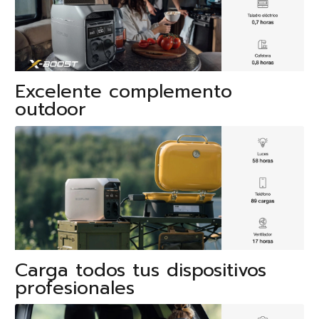
Excelente complemento
outdoor
Carga todos tus dispositivos
profesionales