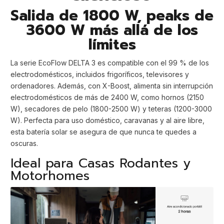
Salida de 1800 W, peaks de
3600 W más allá de los
límites
La serie EcoFlow DELTA 3 es compatible con el 99 % de los
electrodomésticos, incluidos frigoríficos, televisores y
ordenadores. Además, con X-Boost, alimenta sin interrupción
electrodomésticos de más de 2400 W, como hornos (2150
W), secadores de pelo (1800-2500 W) y teteras (1200-3000
W). Perfecta para uso doméstico, caravanas y al aire libre,
esta batería solar se asegura de que nunca te quedes a
oscuras.
Ideal para Casas Rodantes y
Motorhomes