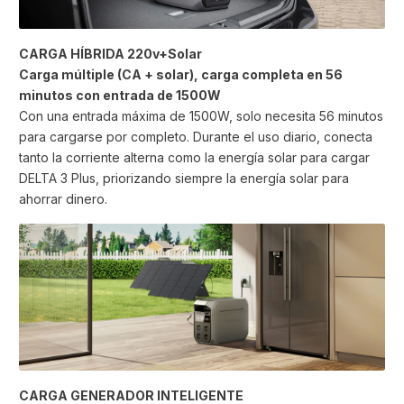
CARGA HÍBRIDA 220v+Solar
Carga múltiple (CA + solar), carga completa en 56
minutos con entrada de 1500W
Con una entrada máxima de 1500W, solo necesita 56 minutos
para cargarse por completo. Durante el uso diario, conecta
tanto la corriente alterna como la energía solar para cargar
DELTA 3 Plus, priorizando siempre la energía solar para
ahorrar dinero.
CARGA GENERADOR INTELIGENTE