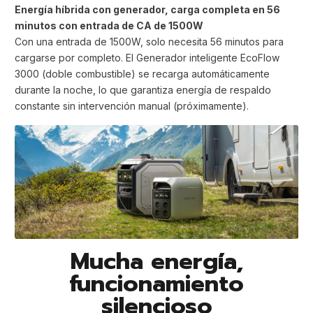
Energía híbrida con generador, carga completa en 56
minutos con entrada de CA de 1500W
Con una entrada de 1500W, solo necesita 56 minutos para
cargarse por completo. El Generador inteligente EcoFlow
3000 (doble combustible) se recarga automáticamente
durante la noche, lo que garantiza energía de respaldo
constante sin intervención manual (próximamente).
Mucha energía,
funcionamiento
silencioso