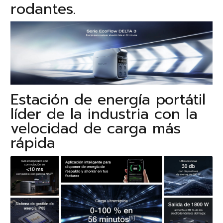
rodantes.
Estación de energía portátil
líder de la industria con la
velocidad de carga más
rápida