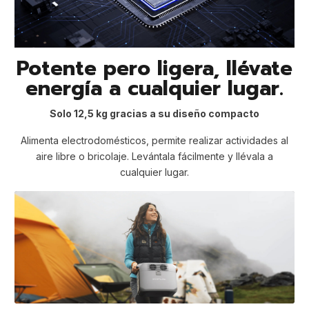
Potente pero ligera, llévate
energía a cualquier lugar.
Solo 12,5 kg gracias a su diseño compacto
Alimenta electrodomésticos, permite realizar actividades al
aire libre o bricolaje. Levántala fácilmente y llévala a
cualquier lugar.