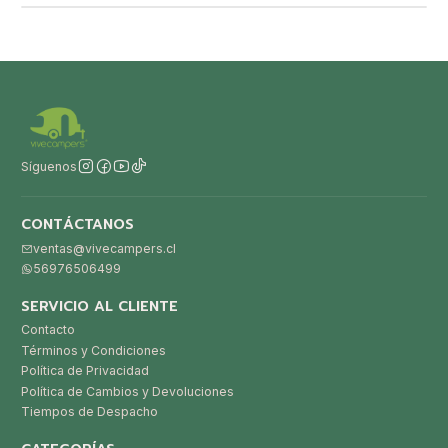
Síguenos
CONTÁCTANOS
ventas@vivecampers.cl
56976506499
SERVICIO AL CLIENTE
Contacto
Términos y Condiciones
Política de Privacidad
Política de Cambios y Devoluciones
Tiempos de Despacho