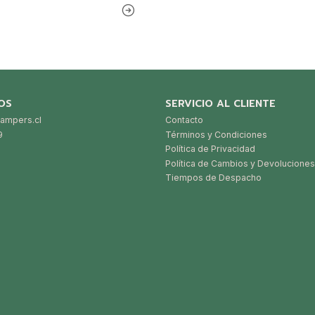
OS
SERVICIO AL CLIENTE
ampers.cl
Contacto
9
Términos y Condiciones
Política de Privacidad
Política de Cambios y Devoluciones
Tiempos de Despacho