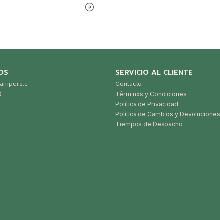
OS
SERVICIO AL CLIENTE
ampers.cl
Contacto
9
Términos y Condiciones
Política de Privacidad
Política de Cambios y Devoluciones
Tiempos de Despacho