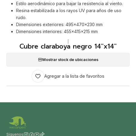
Estilo aerodinámico para bajar la resistencia al viento.
Resina estabilizada a los rayos UV para años de uso
rudo.
Dimensiones exteriores: 495x470x230 mm
Dimensiones interiores: 455x415x215 mm
|
Cubre claraboya negro 14"x14"
Mostrar stock de ubicaciones
Agregar a la lista de favoritos
Síguenos