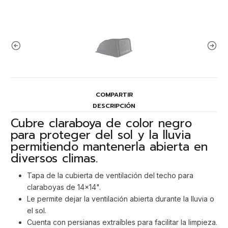
COMPARTIR
DESCRIPCIÓN
Cubre claraboya de color negro
para proteger del sol y la lluvia
permitiendo mantenerla abierta en
diversos climas.
Tapa de la cubierta de ventilación del techo para
claraboyas de 14x14".
Le permite dejar la ventilación abierta durante la lluvia o
el sol.
Cuenta con persianas extraíbles para facilitar la limpieza.