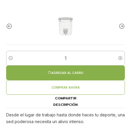
Cantidad
AGREGAR AL CARRO
COMPRAR AHORA
COMPARTIR
DESCRIPCIÓN
Desde el lugar de trabajo hasta donde haces tu deporte, ​​una
sed poderosa necesita un alivio intenso.