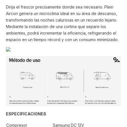
Dirija el frescor precisamente donde sea necesario. Plein
Aircon genera un microclima ideal en su área de descanso,
transformando las noches calurosas en un recuerdo lejano.
Mediante la instalación de una cortina que separe los
ambientes, podrá incrementar la eficiencia, refrigerando el
espacio en un tiempo récord y con un consumo minimizado.
ESPECIFICACIONES
Compresor
Samsung DC 12V