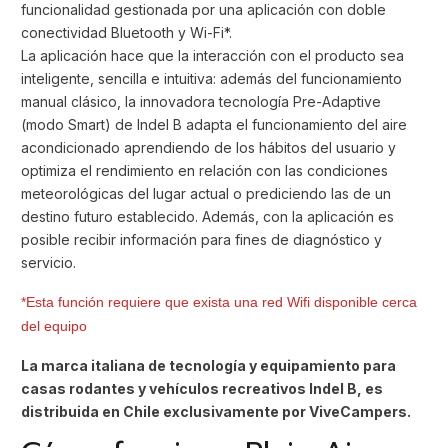
funcionalidad gestionada por una aplicación con doble
conectividad Bluetooth y Wi-Fi*.
La aplicación hace que la interacción con el producto sea
inteligente, sencilla e intuitiva: además del funcionamiento
manual clásico, la innovadora tecnología Pre-Adaptive
(modo Smart) de Indel B adapta el funcionamiento del aire
acondicionado aprendiendo de los hábitos del usuario y
optimiza el rendimiento en relación con las condiciones
meteorológicas del lugar actual o prediciendo las de un
destino futuro establecido. Además, con la aplicación es
posible recibir información para fines de diagnóstico y
servicio.
*Esta función requiere que exista una red Wifi disponible cerca
del equipo
La marca italiana de tecnología y equipamiento para
casas rodantes y vehículos recreativos Indel B, es
distribuida en Chile exclusivamente por ViveCampers.