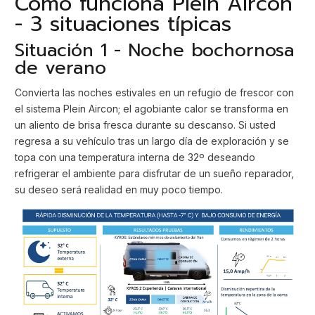
Cómo funciona Plein Aircon
- 3 situaciones típicas
Situación 1 - Noche bochornosa
de verano
Convierta las noches estivales en un refugio de frescor con
el sistema Plein Aircon; el agobiante calor se transforma en
un aliento de brisa fresca durante su descanso. Si usted
regresa a su vehículo tras un largo día de exploración y se
topa con una temperatura interna de 32º deseando
refrigerar el ambiente para disfrutar de un sueño reparador,
su deseo será realidad en muy poco tiempo.