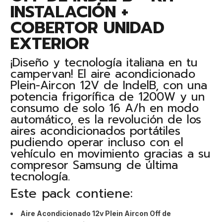
INSTALACIÓN +
COBERTOR UNIDAD
EXTERIOR
¡Diseño y tecnología italiana en tu
campervan! El aire acondicionado
Plein-Aircon 12V de IndelB, con una
potencia frigorífica de 1200W y un
consumo de solo 16 A/h en modo
automático, es la revolución de los
aires acondicionados portátiles
pudiendo operar incluso con el
vehículo en movimiento gracias a su
compresor Samsung de última
tecnología.
Este pack contiene:
Aire Acondicionado 12v Plein Aircon Off de