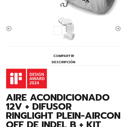
COMPARTIR
DESCRIPCIÓN
AIRE ACONDICIONADO
12V + DIFUSOR
RINGLIGHT PLEIN-AIRCON
OFF DE INDEL B + KIT