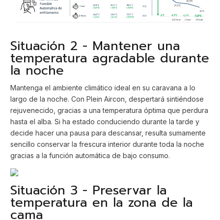
Situación 2 - Mantener una
temperatura agradable durante
la noche
Mantenga el ambiente climático ideal en su caravana a lo
largo de la noche. Con Plein Aircon, despertará sintiéndose
rejuvenecido, gracias a una temperatura óptima que perdura
hasta el alba. Si ha estado conduciendo durante la tarde y
decide hacer una pausa para descansar, resulta sumamente
sencillo conservar la frescura interior durante toda la noche
gracias a la función automática de bajo consumo.
Situación 3 - Preservar la
temperatura en la zona de la
cama