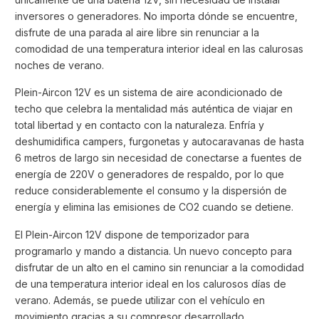
inversores o generadores. No importa dónde se encuentre,
disfrute de una parada al aire libre sin renunciar a la
comodidad de una temperatura interior ideal en las calurosas
noches de verano.
Plein-Aircon 12V es un sistema de aire acondicionado de
techo que celebra la mentalidad más auténtica de viajar en
total libertad y en contacto con la naturaleza. Enfría y
deshumidifica campers, furgonetas y autocaravanas de hasta
6 metros de largo sin necesidad de conectarse a fuentes de
energía de 220V o generadores de respaldo, por lo que
reduce considerablemente el consumo y la dispersión de
energía y elimina las emisiones de CO2 cuando se detiene.
El Plein-Aircon 12V dispone de temporizador para
programarlo y mando a distancia. Un nuevo concepto para
disfrutar de un alto en el camino sin renunciar a la comodidad
de una temperatura interior ideal en los calurosos días de
verano. Además, se puede utilizar con el vehículo en
movimiento gracias a su compresor desarrollado