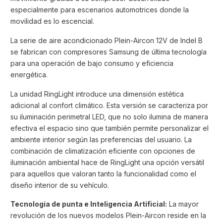
especialmente para escenarios automotrices donde la
movilidad es lo escencial.
La serie de aire acondicionado Plein-Aircon 12V de Indel B
se fabrican con compresores Samsung de última tecnología
para una operación de bajo consumo y eficiencia
energética.
La unidad RingLight introduce una dimensión estética
adicional al confort climático. Esta versión se caracteriza por
su iluminación perimetral LED, que no solo ilumina de manera
efectiva el espacio sino que también permite personalizar el
ambiente interior según las preferencias del usuario. La
combinación de climatización eficiente con opciones de
iluminación ambiental hace de RingLight una opción versátil
para aquellos que valoran tanto la funcionalidad como el
diseño interior de su vehículo.
Tecnología de punta e Inteligencia Artificial:
La mayor
revolución de los nuevos modelos Plein-Aircon reside en la