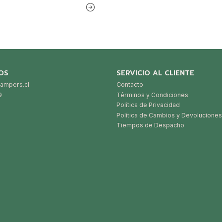
OS
SERVICIO AL CLIENTE
ampers.cl
Contacto
9
Términos y Condiciones
Política de Privacidad
Política de Cambios y Devoluciones
Tiempos de Despacho