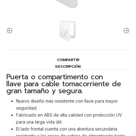
COMPARTIR
DESCRIPCIÓN
Puerta o compartimento con
llave para cable tomacorriente de
gran tamaño y segura.
Nuevo diseño más resistente con llave para mayor
seguridad.
Fabricado en ABS de alta calidad con protección UV
para una larga vida útil.
El lado frontal cuenta con una abertura secundaria
resistente a los roces de cables de alimentación hasta