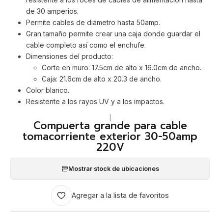
de 30 amperios.
Permite cables de diámetro hasta 50amp.
Gran tamaño permite crear una caja donde guardar el
cable completo así como el enchufe.
Dimensiones del producto:
Corte en muro: 17.5cm de alto x 16.0cm de ancho.
Caja: 21.6cm de alto x 20.3 de ancho.
Color blanco.
Resistente a los rayos UV y a los impactos.
|
Compuerta grande para cable
tomacorriente exterior 30-50amp
220V
Mostrar stock de ubicaciones
Agregar a la lista de favoritos