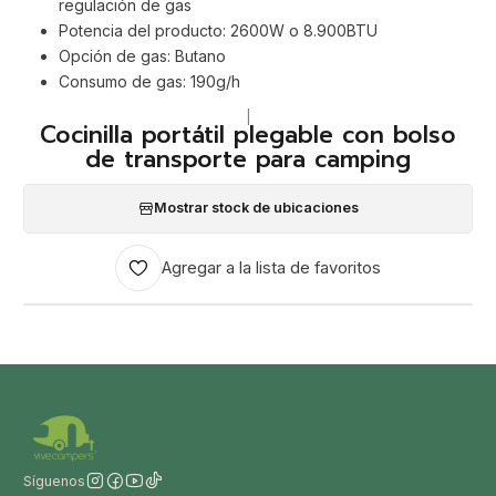
regulación de gas
Potencia del producto: 2600W o 8.900BTU
Opción de gas: Butano
Consumo de gas: 190g/h
|
Cocinilla portátil plegable con bolso
de transporte para camping
Mostrar stock de ubicaciones
Agregar a la lista de favoritos
Síguenos