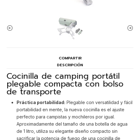
COMPARTIR
DESCRIPCIÓN
Cocinilla de camping portátil
plegable compacta con bolso
de transporte
Práctica portabilidad:
Plegable con versatilidad y fácil
portabilidad en mente, la nueva cocinilla es el ajuste
perfecto para campistas y mochileros por igual.
Aproximadamente del tamaño de una botella de agua
de 1 litro, utiliza su elegante diseño compacto sin
sacrificar la potencia de fuego de una cocinilla de