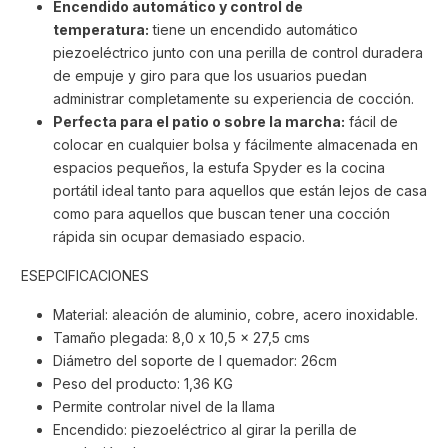
Encendido automático y control de
temperatura:
tiene un encendido automático
piezoeléctrico junto con una perilla de control duradera
de empuje y giro para que los usuarios puedan
administrar completamente su experiencia de cocción.
Perfecta para el patio o sobre la marcha:
fácil de
colocar en cualquier bolsa y fácilmente almacenada en
espacios pequeños, la estufa Spyder es la cocina
portátil ideal tanto para aquellos que están lejos de casa
como para aquellos que buscan tener una cocción
rápida sin ocupar demasiado espacio.
ESEPCIFICACIONES
Material: aleación de aluminio, cobre, acero inoxidable.
Tamaño plegada: 8,0 x 10,5 x 27,5 cms
Diámetro del soporte de l quemador: 26cm
Peso del producto: 1,36 KG
Permite controlar nivel de la llama
Encendido: piezoeléctrico al girar la perilla de