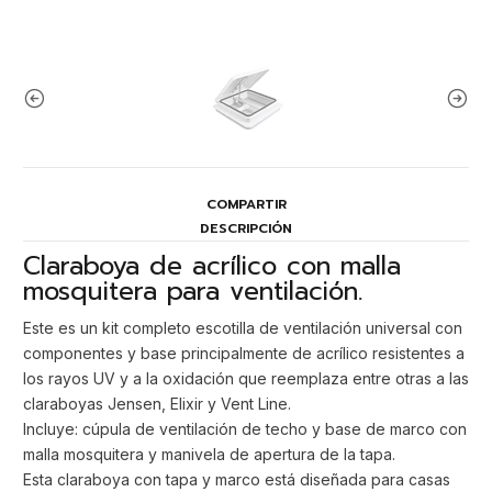
COMPARTIR
DESCRIPCIÓN
Claraboya de acrílico con malla
mosquitera para ventilación.
Este es un kit completo escotilla de ventilación universal con
componentes y base principalmente de acrílico resistentes a
los rayos UV y a la oxidación que reemplaza entre otras a las
claraboyas Jensen, Elixir y Vent Line.
Incluye: cúpula de ventilación de techo y base de marco con
malla mosquitera y manivela de apertura de la tapa.
Esta claraboya con tapa y marco está diseñada para casas