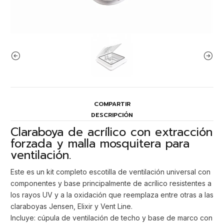
COMPARTIR
DESCRIPCIÓN
Claraboya de acrílico con extracción
forzada y malla mosquitera para
ventilación.
Este es un kit completo escotilla de ventilación universal con
componentes y base principalmente de acrílico resistentes a
los rayos UV y a la oxidación que reemplaza entre otras a las
claraboyas Jensen, Elixir y Vent Line.
Incluye: cúpula de ventilación de techo y base de marco con