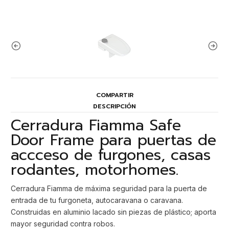
COMPARTIR
DESCRIPCIÓN
Cerradura Fiamma Safe
Door Frame para puertas de
accceso de furgones, casas
rodantes, motorhomes.
Cerradura Fiamma de máxima seguridad para la puerta de
entrada de tu furgoneta, autocaravana o caravana.
Construidas en aluminio lacado sin piezas de plástico; aporta
mayor seguridad contra robos.