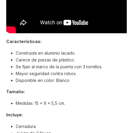
Características:
Construida en aluminio lacado.
Carece de piezas de plástico.
Se fijan al marco de la puerta con 3 tornillos.
Mayor seguridad contra robos.
Disponible en color: Blanco
Tamaño:
Medidas: 15 x 9 x 5,5 cm.
Incluye:
Cerradura.