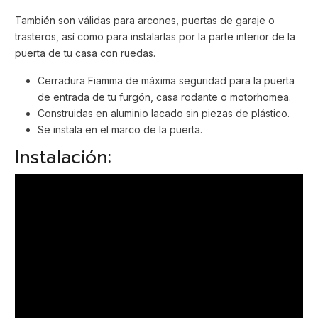
También son válidas para arcones, puertas de garaje o
trasteros, así como para instalarlas por la parte interior de la
puerta de tu casa con ruedas.
Cerradura Fiamma de máxima seguridad para la puerta
de entrada de tu furgón, casa rodante o motorhomea.
Construidas en aluminio lacado sin piezas de plástico.
Se instala en el marco de la puerta.
Instalación: