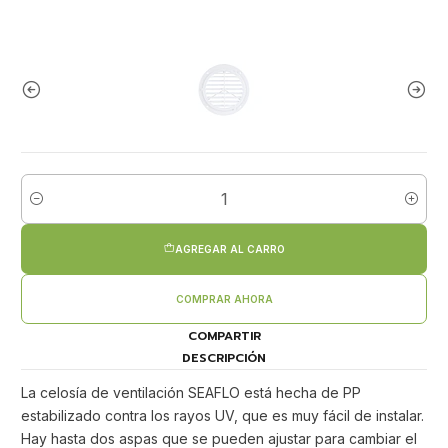
Cantidad
AGREGAR AL CARRO
COMPRAR AHORA
COMPARTIR
DESCRIPCIÓN
La celosía de ventilación SEAFLO está hecha de PP
estabilizado contra los rayos UV, que es muy fácil de instalar.
Hay hasta dos aspas que se pueden ajustar para cambiar el