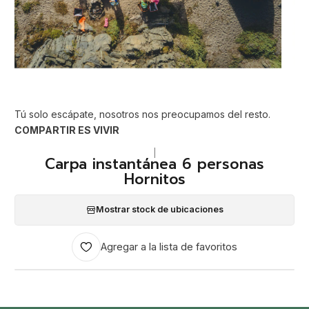
Tú solo escápate, nosotros nos preocupamos del resto.
COMPARTIR ES VIVIR
|
Carpa instantánea 6 personas
Hornitos
Mostrar stock de ubicaciones
Agregar a la lista de favoritos