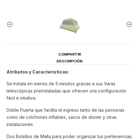
COMPARTIR
DESCRIPCIÓN
Atributos y Características:
Se Instala en menos de 5 minutos gracias a sus Varas
telescópicas preinstaladas que ofrecen una configuración
fácil e intuitiva.
Doble Puerta que facilita el ingreso tanto de las personas
como de colchones inflables, sacos de dormir y otras
instalaciones.
Dos Bolsillos de Malla para poder organizar tus pertenencias.