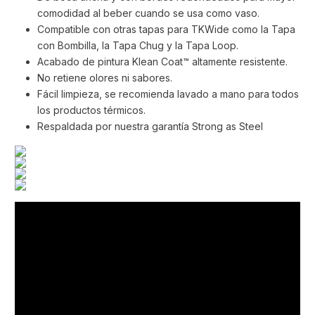
comodidad al beber cuando se usa como vaso.
Compatible con otras tapas para TKWide como la Tapa
con Bombilla, la Tapa Chug y la Tapa Loop.
Acabado de pintura Klean Coat™ altamente resistente.
No retiene olores ni sabores.
Fácil limpieza, se recomienda lavado a mano para todos
los productos térmicos.
Respaldada por nuestra garantía Strong as Steel