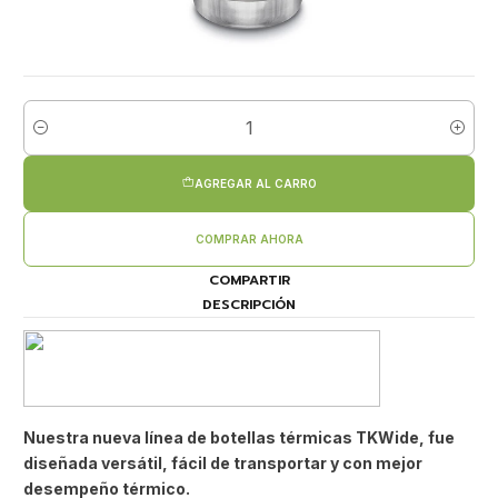
Cantidad
AGREGAR AL CARRO
COMPRAR AHORA
COMPARTIR
DESCRIPCIÓN
Nuestra nueva línea de botellas térmicas TKWide, fue
diseñada versátil, fácil de transportar y con mejor
desempeño térmico.