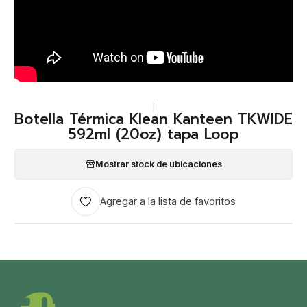
|
Botella Térmica Klean Kanteen TKWIDE
592ml (20oz) tapa Loop
Mostrar stock de ubicaciones
Agregar a la lista de favoritos