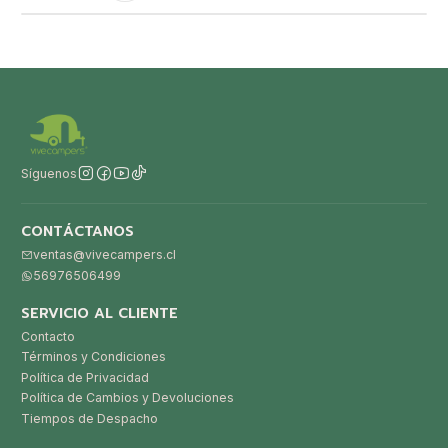
Síguenos
CONTÁCTANOS
ventas@vivecampers.cl
56976506499
SERVICIO AL CLIENTE
Contacto
Términos y Condiciones
Política de Privacidad
Política de Cambios y Devoluciones
Tiempos de Despacho