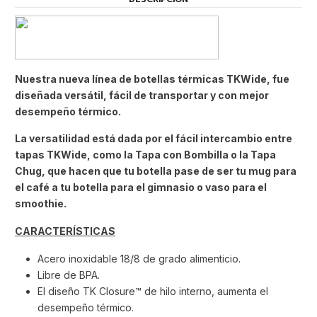
Nuestra nueva línea de botellas térmicas TKWide, fue
diseñada versátil, fácil de transportar y con mejor
desempeño térmico.
La versatilidad está dada por el fácil intercambio entre
tapas TKWide, como la Tapa con Bombilla o la Tapa
Chug, que hacen que tu botella pase de ser tu mug para
el café a tu botella para el gimnasio o vaso para el
smoothie.
CARACTERÍSTICAS
Acero inoxidable 18/8 de grado alimenticio.
Libre de BPA.
El diseño TK Closure™ de hilo interno, aumenta el
desempeño térmico.