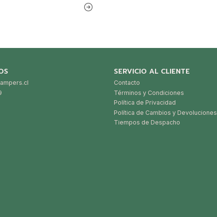
OS
SERVICIO AL CLIENTE
ampers.cl
Contacto
9
Términos y Condiciones
Política de Privacidad
Política de Cambios y Devoluciones
Tiempos de Despacho