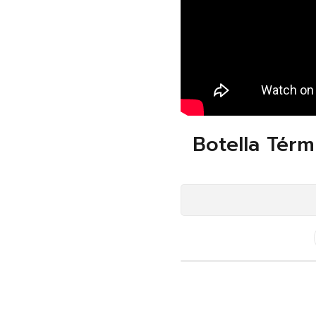
Botella Térm