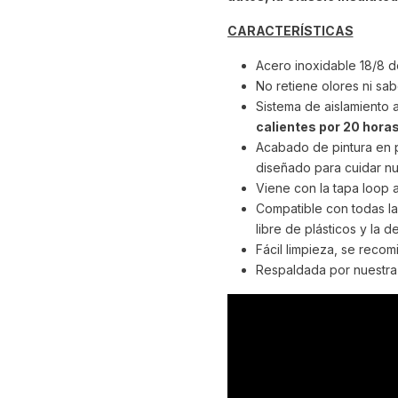
CARACTERÍSTICAS
Acero inoxidable 18/8 de
No retiene olores ni sab
Sistema de aislamiento 
calientes por 20 horas
Acabado de pintura en p
diseñado para cuidar nu
Viene con la tapa loop 
Compatible con todas la
libre de plásticos y la d
Fácil limpieza, se recom
Respaldada por nuestra 