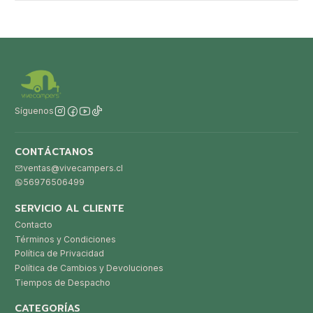
Síguenos
CONTÁCTANOS
ventas@vivecampers.cl
56976506499
SERVICIO AL CLIENTE
Contacto
Términos y Condiciones
Política de Privacidad
Política de Cambios y Devoluciones
Tiempos de Despacho
CATEGORÍAS