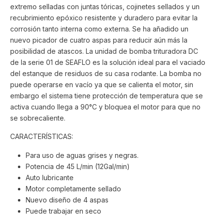
extremo selladas con juntas tóricas, cojinetes sellados y un
recubrimiento epóxico resistente y duradero para evitar la
corrosión tanto interna como externa. Se ha añadido un
nuevo picador de cuatro aspas para reducir aún más la
posibilidad de atascos. La unidad de bomba trituradora DC
de la serie 01 de SEAFLO es la solución ideal para el vaciado
del estanque de residuos de su casa rodante. La bomba no
puede operarse en vacío ya que se calienta el motor, sin
embargo el sistema tiene protección de temperatura que se
activa cuando llega a 90°C y bloquea el motor para que no
se sobrecaliente.
CARACTERÍSTICAS:
Para uso de aguas grises y negras.
Potencia de 45 L/min (12Gal/min)
Auto lubricante
Motor completamente sellado
Nuevo diseño de 4 aspas
Puede trabajar en seco