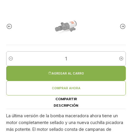
Cantidad
AGREGAR AL CARRO
COMPRAR AHORA
COMPARTIR
DESCRIPCIÓN
La última versión de la bomba maceradora ahora tiene un
motor completamente sellado y una nueva cuchilla picadora
más potente. El motor sellado consta de campanas de