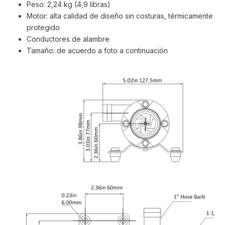
Peso: 2,24 kg (4,9 libras)
Motor: alta calidad de diseño sin costuras, térmicamente
protegido
Conductores de alambre
Tamaño: de acuerdo a foto a continuación