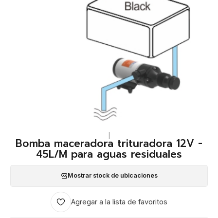
|
Bomba maceradora trituradora 12V -
45L/M para aguas residuales
Mostrar stock de ubicaciones
Agregar a la lista de favoritos