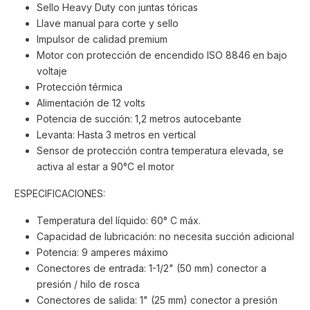
Sello Heavy Duty con juntas tóricas
Llave manual para corte y sello
Impulsor de calidad premium
Motor con protección de encendido ISO 8846
en bajo
voltaje
Protección térmica
Alimentación de 12 volts
Potencia de succión: 1,2 metros autocebante
Levanta: Hasta 3 metros en vertical
Sensor de protección contra temperatura elevada, se
activa al estar a 90°C el motor
ESPECIFICACIONES:
Temperatura del líquido: 60° C máx.
Capacidad de lubricación: no necesita succión adicional
Potencia: 9 amperes máximo
Conectores de entrada: 1-1/2" (50 mm) conector a
presión / hilo de rosca
Conectores de salida: 1" (25 mm) conector a presión