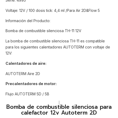
Serie: 4995
Voltaje: 12V / 100 dosis tick: 4,4 ml /Para Air 2D&Flow 5
Información del Producto:
Bomba de combustible silenciosa TH-11 12V
La bomba de combustible silenciosa TH-11 es compatible
para los siguientes calentadores AUTOTERM con voltaje de
12V:
Calentadores de aire:
AUTOTERM Aire 2D
Precalentadores de motor:
Flujo AUTOTERM 5D / 5B
|
Bomba de combustible silenciosa para
calefactor 12v Autoterm 2D