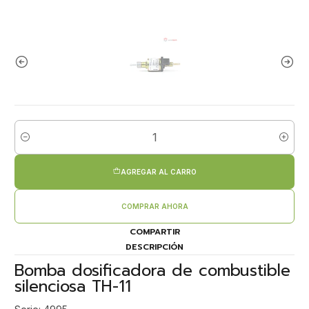
Cantidad
AGREGAR AL CARRO
COMPRAR AHORA
COMPARTIR
DESCRIPCIÓN
Bomba dosificadora de combustible
silenciosa TH-11