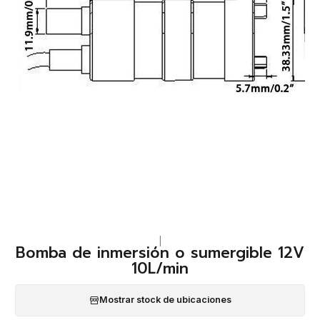
|
Bomba de inmersión o sumergible 12V
10L/min
Mostrar stock de ubicaciones