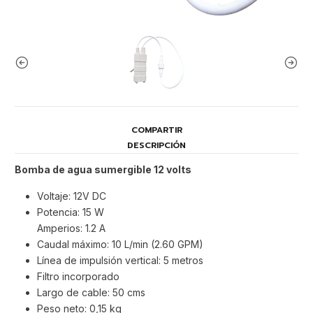
COMPARTIR
DESCRIPCIÓN
Bomba de agua sumergible 12 volts
Voltaje: 12V DC
Potencia: 15 W
Amperios: 1.2 A
Caudal máximo: 10 L/min (2.60 GPM)
Línea de impulsión vertical: 5 metros
Filtro incorporado
Largo de cable: 50 cms
Peso neto: 0,15 kg