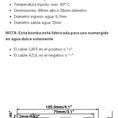
Temperatura líquido: max. 40° C
Dimensiones: 98mm alto x 38mm diámetro
Diámetro ingreso agua: 9,7mm
Diámetro salida agua: 12mm
NOTA: Esta bomba está fabricada para uso sumergido
en agua dulce solamente
El cable CAFE es el positivo o "+"
El cable AZUL es el negativo o "-"