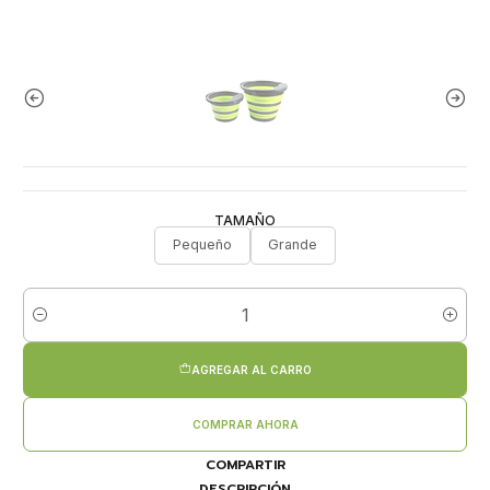
TAMAÑO
Pequeño
Grande
Cantidad
AGREGAR AL CARRO
COMPRAR AHORA
COMPARTIR
DESCRIPCIÓN