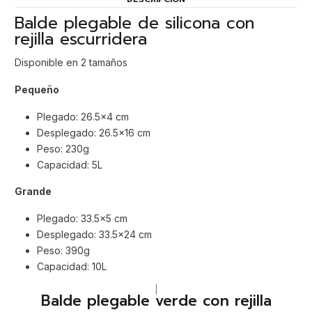
Balde plegable de silicona con
rejilla escurridera
Disponible en 2 tamaños
Pequeño
Plegado: 26.5x4 cm
Desplegado: 26.5x16 cm
Peso: 230g
Capacidad: 5L
Grande
Plegado: 33.5x5 cm
Desplegado: 33.5x24 cm
Peso: 390g
Capacidad: 10L
|
Balde plegable verde con rejilla