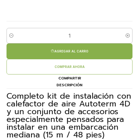
Cantidad
AGREGAR AL CARRO
COMPRAR AHORA
COMPARTIR
DESCRIPCIÓN
Completo kit de instalación con
calefactor de aire Autoterm 4D
y un conjunto de accesorios
especialmente pensados para
instalar en una embarcación
mediana (15 m / 48 pies)