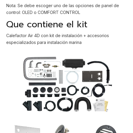
Nota: Se debe escoger uno de las opciones de panel de
control: OLED o COMFORT CONTROL
Que contiene el kit
Calefactor Air 4D con kit de instalación + accesorios
especializados para instalación marina