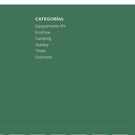
CATEGORÍAS
Equipamiento RV
EcoFlow
Camping
Stanley
Thule
Overland