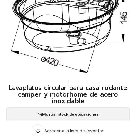
|
Lavaplatos circular para casa rodante
camper y motorhome de acero
inoxidable
Mostrar stock de ubicaciones
Agregar a la lista de favoritos