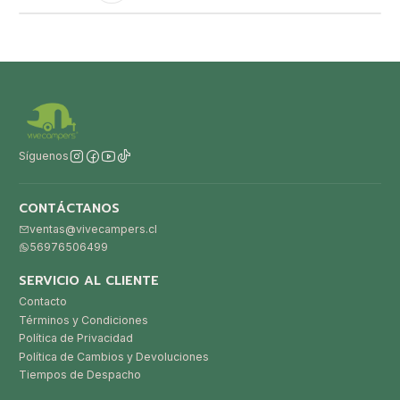
Síguenos
CONTÁCTANOS
ventas@vivecampers.cl
56976506499
SERVICIO AL CLIENTE
Contacto
Términos y Condiciones
Política de Privacidad
Política de Cambios y Devoluciones
Tiempos de Despacho