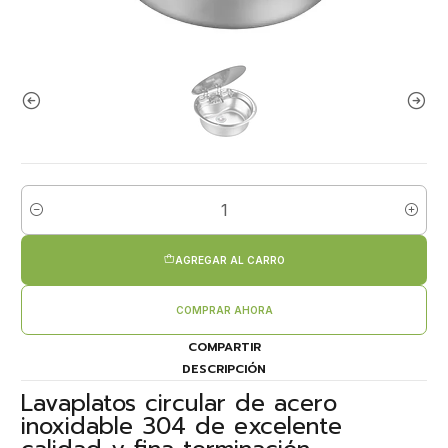
Cantidad
AGREGAR AL CARRO
COMPRAR AHORA
COMPARTIR
DESCRIPCIÓN
Lavaplatos circular de acero
inoxidable 304 de excelente